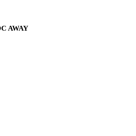
OC AWAY