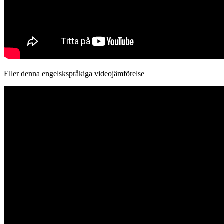
Eller denna engelskspråkiga videojämförelse