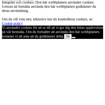
Integritet och cookies: Den här webbplatsen använder cookies.
Genom att fortsätta använda den här webbplatsen godkänner du
deras användning.
Om du vill veta mer, inklusive hur du kontrollerar cookies, se:
Cookie-policy
Vi använder cookies för att se till att vi ger dig den bästa upplevelsen
på vår hemsida. Om du fortsätter att använda den här webbplatsen
kommer vi att anta att du godkänner detta.
Ok