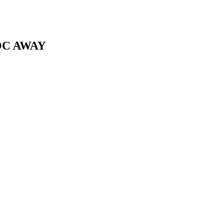
OC AWAY