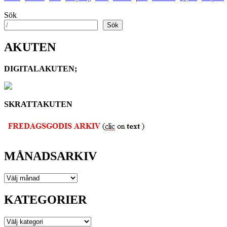
Sök
Sök
AKUTEN
DIGITALAKUTEN;
SKRATTAKUTEN
MÅNADSARKIV
MÅNADSARKIV
KATEGORIER
KATEGORIER